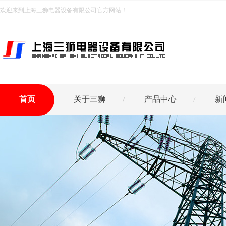
欢迎来到上海三狮电器设备有限公司官方网站！
首页
关于三狮
产品中心
新